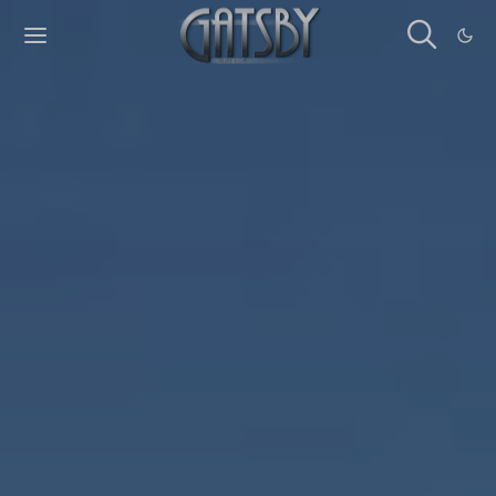
Cookies management panel