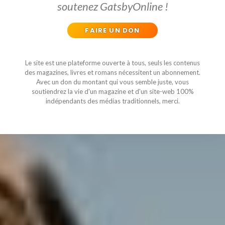
soutenez GatsbyOnline !
FAIRE UN DON
Le site est une plateforme ouverte à tous, seuls les contenus
des magazines, livres et romans nécessitent un abonnement.
Avec un don du montant qui vous semble juste, vous
soutiendrez la vie d'un magazine et d'un site-web 100%
indépendants des médias traditionnels, merci.