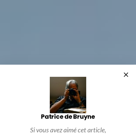
Patrice de Bruyne
Si vous avez aimé cet article,