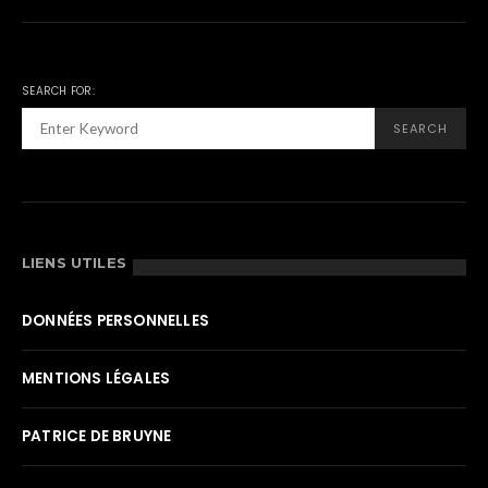
SEARCH FOR:
SEARCH
LIENS UTILES
DONNÉES PERSONNELLES
MENTIONS LÉGALES
PATRICE DE BRUYNE