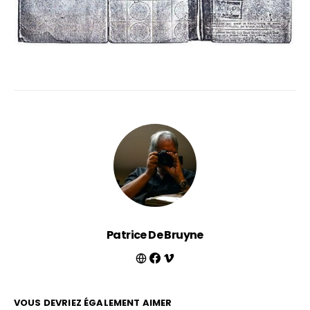
Patrice De Bruyne
VOUS DEVRIEZ ÉGALEMENT AIMER