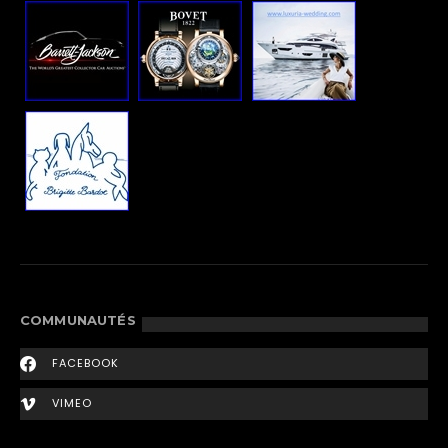
COMMUNAUTÉS
FACEBOOK
VIMEO