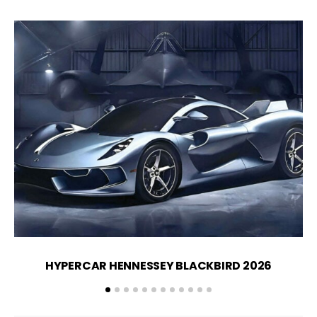
HYPERCAR HENNESSEY BLACKBIRD 2026