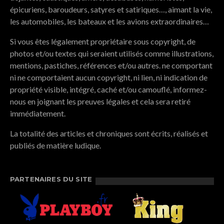
épicuriens, baroudeurs, satyres et satiriques…, aimant la vie,
les automobiles, les bateaux et les avions extraordinaires…
Si vous êtes légalement propriétaire sous copyright, de
photos et/ou textes qui seraient utilisés comme illustrations,
mentions, pastiches, références et/ou autres. ne comportant
ni ne comportaient aucun copyright, ni lien, ni indication de
propriété visible, intégré, caché et/ou camouflé, informez-
nous en joignant les preuves légales et cela sera retiré
immédiatement.
La totalité des articles et chroniques sont écrits, réalisés et
publiés de matière ludique.
PARTENAIRES DU SITE