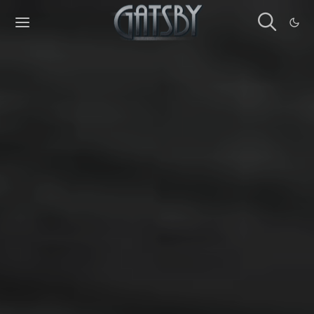
Cookies management panel