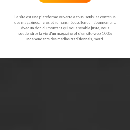
Le site est une plateforme ouverte à tous, seuls les contenus
des magazines, livres et romans nécessitent un abonnement.
Avec un don du montant qui vous semble juste, vous
soutiendrez la vie d'un magazine et d'un site-web 100%
indépendants des médias traditionnels, merci.