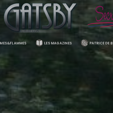
MES&FLAMMES
LES MAGAZINES
PATRICE DE 