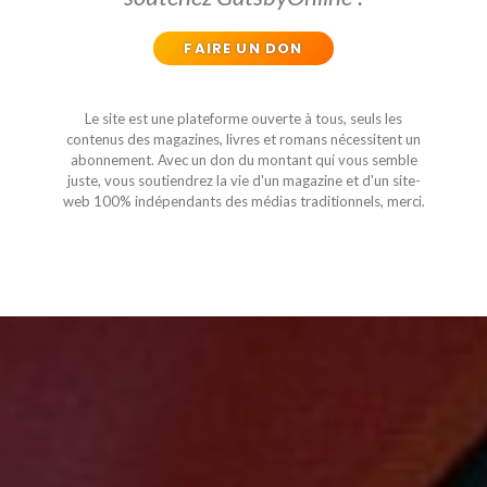
FAIRE UN DON
Le site est une plateforme ouverte à tous, seuls les
contenus des magazines, livres et romans nécessitent un
abonnement. Avec un don du montant qui vous semble
juste, vous soutiendrez la vie d'un magazine et d'un site-
web 100% indépendants des médias traditionnels, merci.