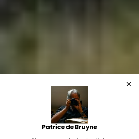
Patrice de Bruyne