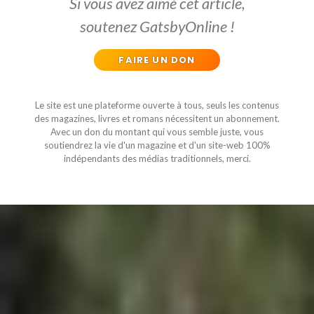
Si vous avez aimé cet article,
soutenez GatsbyOnline !
FAIRE UN DON
Le site est une plateforme ouverte à tous, seuls les contenus
des magazines, livres et romans nécessitent un abonnement.
Avec un don du montant qui vous semble juste, vous
soutiendrez la vie d'un magazine et d'un site-web 100%
indépendants des médias traditionnels, merci.