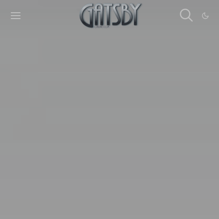
Cookies management panel