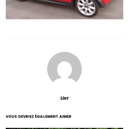
Lior
VOUS DEVRIEZ ÉGALEMENT AIMER