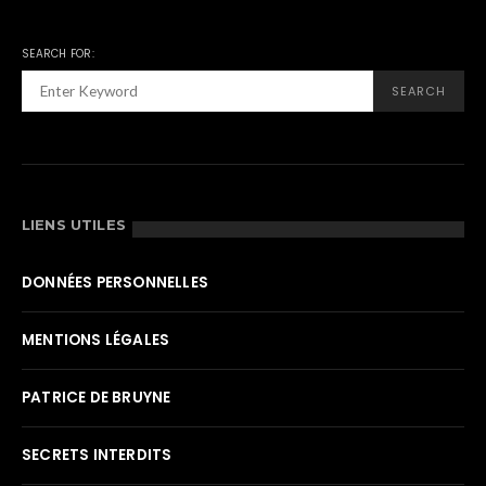
SEARCH FOR:
SEARCH
LIENS UTILES
DONNÉES PERSONNELLES
MENTIONS LÉGALES
PATRICE DE BRUYNE
SECRETS INTERDITS