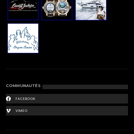
COMMUNAUTÉS
FACEBOOK
VIMEO