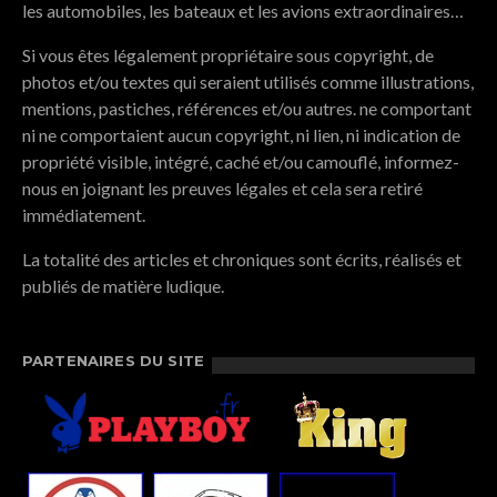
les automobiles, les bateaux et les avions extraordinaires…
Si vous êtes légalement propriétaire sous copyright, de
photos et/ou textes qui seraient utilisés comme illustrations,
mentions, pastiches, références et/ou autres. ne comportant
ni ne comportaient aucun copyright, ni lien, ni indication de
propriété visible, intégré, caché et/ou camouflé, informez-
nous en joignant les preuves légales et cela sera retiré
immédiatement.
La totalité des articles et chroniques sont écrits, réalisés et
publiés de matière ludique.
PARTENAIRES DU SITE