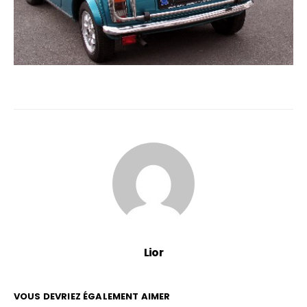
Lior
VOUS DEVRIEZ ÉGALEMENT AIMER