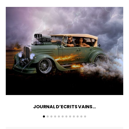
JOURNAL D’ECRITS VAINS…