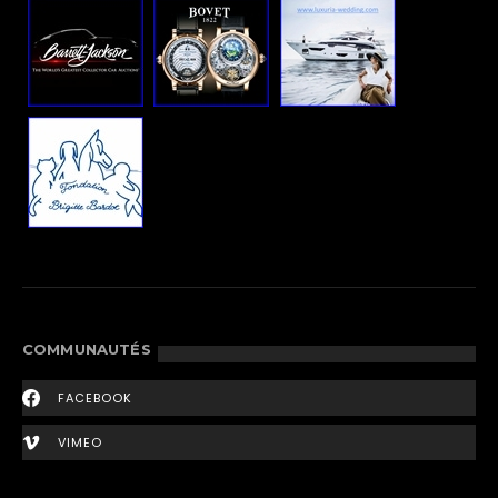
COMMUNAUTÉS
FACEBOOK
VIMEO