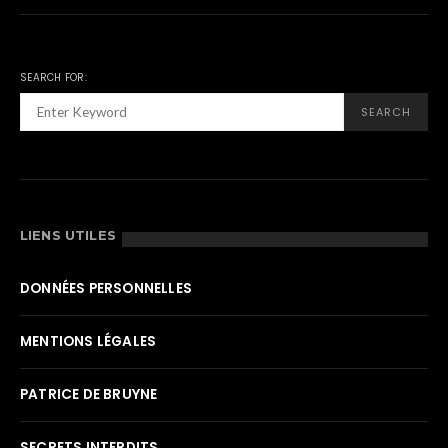
SEARCH FOR:
SEARCH
LIENS UTILES
DONNÉES PERSONNELLES
MENTIONS LÉGALES
PATRICE DE BRUYNE
SECRETS INTERDITS