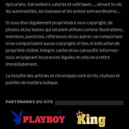
épicuriens, baroudeurs, satyres et satiriques…, aimant la vie,
les automobiles, les bateaux et les avions extraordinaires…
Si vous êtes légalement propriétaire sous copyright, de
photos et/ou textes qui seraient utilisés comme illustrations,
mentions, pastiches, références et/ou autres. ne comportant
ni ne comportaient aucun copyright, ni lien, ni indication de
propriété visible, intégré, caché et/ou camouflé, informez-
nous en joignant les preuves légales et cela sera retiré
immédiatement.
La totalité des articles et chroniques sont écrits, réalisés et
publiés de matière ludique.
PARTENAIRES DU SITE