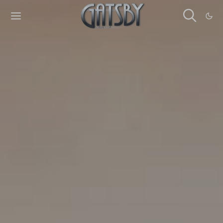
Cookies management panel