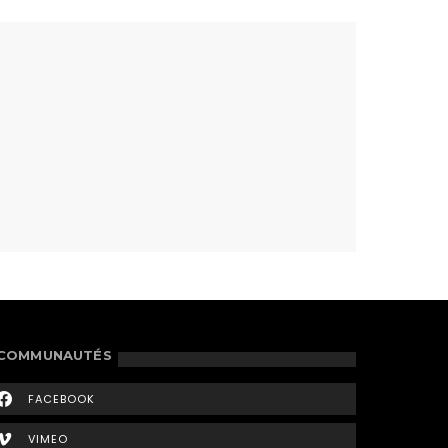
COMMUNAUTÉS
FACEBOOK
VIMEO