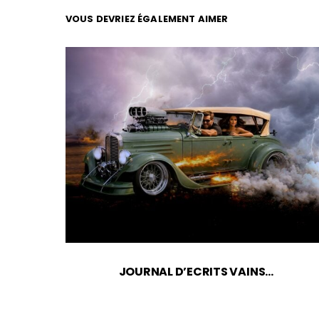
VOUS DEVRIEZ ÉGALEMENT AIMER
JOURNAL D’ECRITS VAINS…