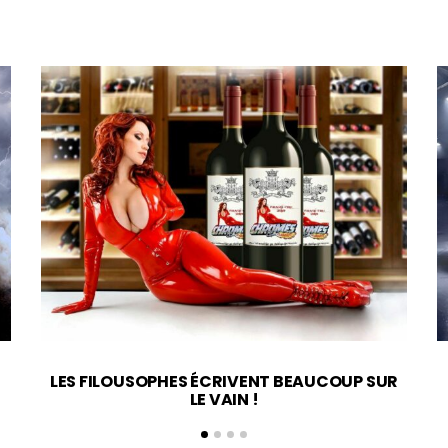
LES FILOUSOPHES ÉCRIVENT BEAUCOUP SUR
LE VAIN !