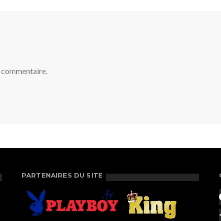
n commentaire.
PARTENAIRES DU SITE