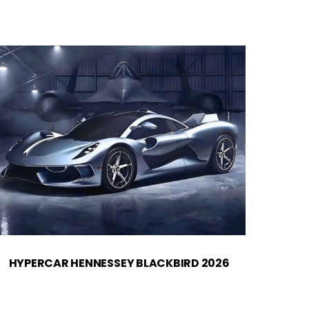
HYPERCAR HENNESSEY BLACKBIRD 2026