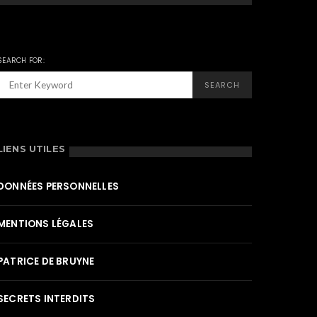
SEARCH FOR:
SEARCH
LIENS UTILES
DONNÉES PERSONNELLES
MENTIONS LÉGALES
PATRICE DE BRUYNE
SECRETS INTERDITS