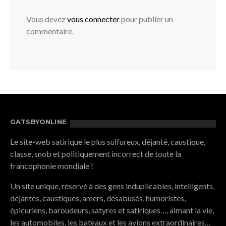
Vous devez
vous connecter
pour publier un
commentaire.
GATSBYONLINE
Le site-web satirique le plus sulfureux, déjanté, caustique,
classe, snob et politiquement incorrect de toute la
francophonie mondiale !
Un site unique, réservé à des gens induplicables, intelligents,
déjantés, caustiques, amers, désabusés, humoristes,
épicuriens, baroudeurs, satyres et satiriques…, aimant la vie,
les automobiles, les bateaux et les avions extraordinaires…