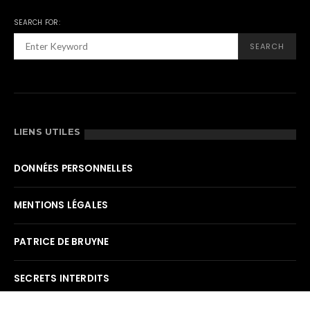
SEARCH FOR:
SEARCH
LIENS UTILES
DONNÉES PERSONNELLES
MENTIONS LÉGALES
PATRICE DE BRUYNE
SECRETS INTERDITS