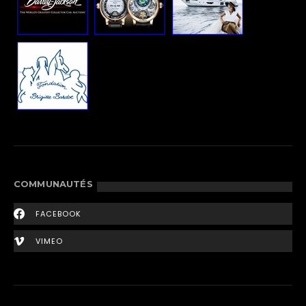
COMMUNAUTÉS
FACEBOOK
VIMEO