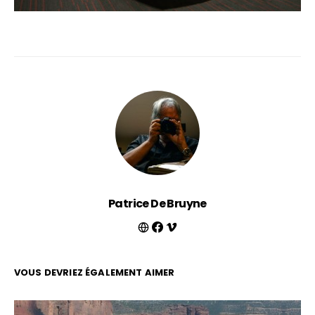
Patrice De Bruyne
VOUS DEVRIEZ ÉGALEMENT AIMER