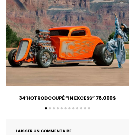
34’HOTRODCOUPÉ “IN EXCESS” 76.000$
LAISSER UN COMMENTAIRE