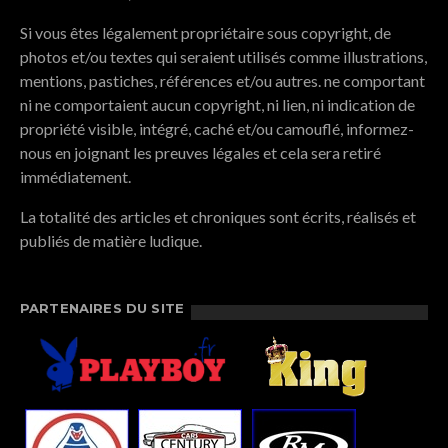
Si vous êtes légalement propriétaire sous copyright, de
photos et/ou textes qui seraient utilisés comme illustrations,
mentions, pastiches, références et/ou autres. ne comportant
ni ne comportaient aucun copyright, ni lien, ni indication de
propriété visible, intégré, caché et/ou camouflé, informez-
nous en joignant les preuves légales et cela sera retiré
immédiatement.
La totalité des articles et chroniques sont écrits, réalisés et
publiés de matière ludique.
PARTENAIRES DU SITE