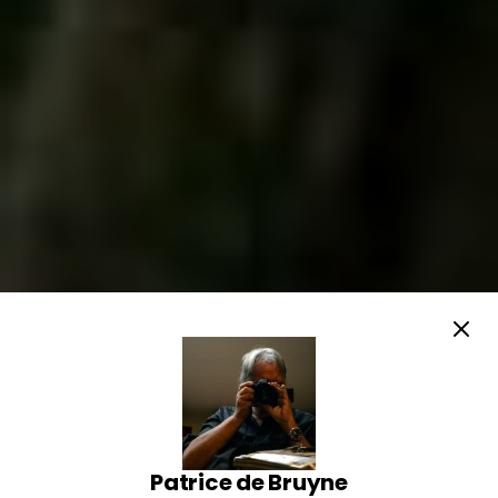
Patrice de Bruyne