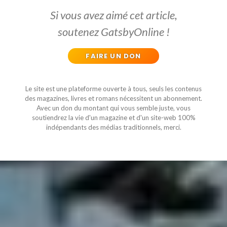
Si vous avez aimé cet article,
soutenez GatsbyOnline !
FAIRE UN DON
Le site est une plateforme ouverte à tous, seuls les contenus
des magazines, livres et romans nécessitent un abonnement.
Avec un don du montant qui vous semble juste, vous
soutiendrez la vie d'un magazine et d'un site-web 100%
indépendants des médias traditionnels, merci.