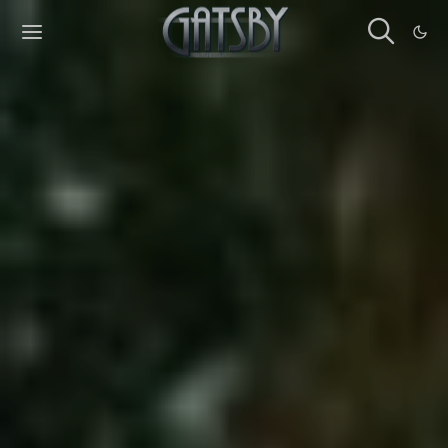
Cookies management panel