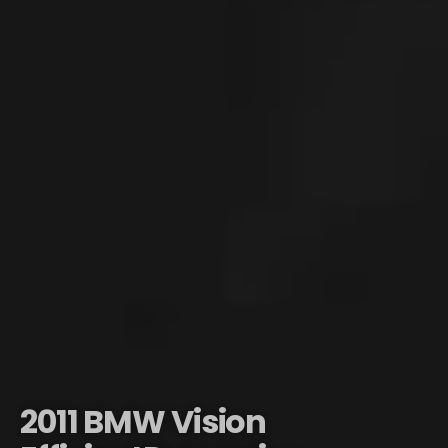
2011 BMW Vision