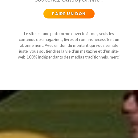
FAIRE UN DON
Le site est une plateforme ouverte à tous, seuls les
contenus des magazines, livres et romans nécessitent un
abonnement. Avec un don du montant qui vous semble
juste, vous soutiendrez la vie d'un magazine et d'un site-
web 100% indépendants des médias traditionnels, merci.