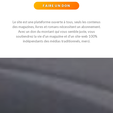
FAIRE UN DON
Le site est une plateforme ouverte à tous, seuls les contenus
des magazines, livres et romans nécessitent un abonnement.
Avec un don du montant qui vous semble juste, vous
soutiendrez la vie d'un magazine et d'un site-web 100%
indépendants des médias traditionnels, merci.