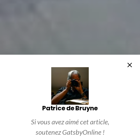
Patrice de Bruyne
Si vous avez aimé cet article,
soutenez GatsbyOnline !