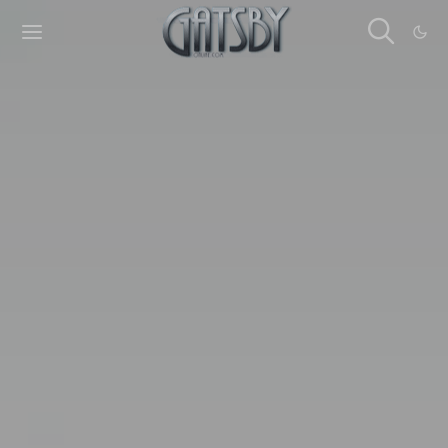
Cookies management panel