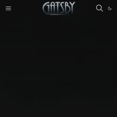
Cookies management panel