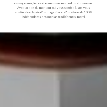
des magazines, livres et romans nécessitent un abonnement.
Avec un don du montant qui vous semble juste, vous
soutiendrez la vie d'un magazine et d'un site-web 100%
indépendants des médias traditionnels, merci.