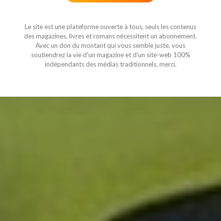
Le site est une plateforme ouverte à tous, seuls les contenus
des magazines, livres et romans nécessitent un abonnement.
Avec un don du montant qui vous semble juste, vous
soutiendrez la vie d'un magazine et d'un site-web 100%
indépendants des médias traditionnels, merci.