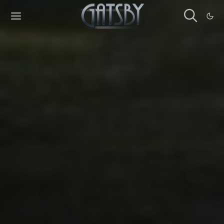
Cookies management panel