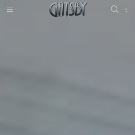
Cookies management panel