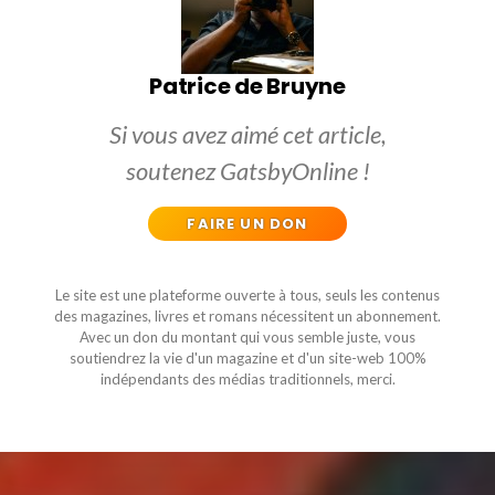
Patrice de Bruyne
Si vous avez aimé cet article,
soutenez GatsbyOnline !
FAIRE UN DON
Le site est une plateforme ouverte à tous, seuls les contenus
des magazines, livres et romans nécessitent un abonnement.
Avec un don du montant qui vous semble juste, vous
soutiendrez la vie d'un magazine et d'un site-web 100%
indépendants des médias traditionnels, merci.