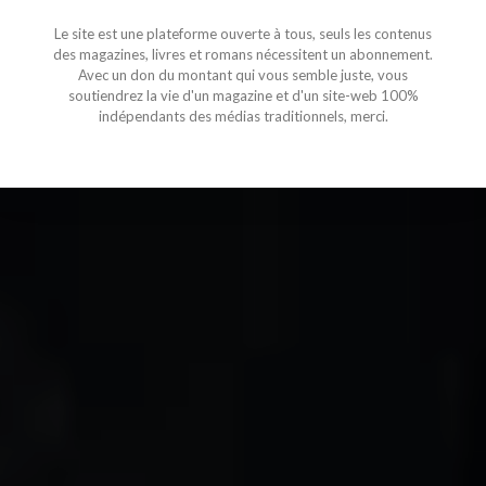
Le site est une plateforme ouverte à tous, seuls les contenus
des magazines, livres et romans nécessitent un abonnement.
Avec un don du montant qui vous semble juste, vous
soutiendrez la vie d'un magazine et d'un site-web 100%
indépendants des médias traditionnels, merci.