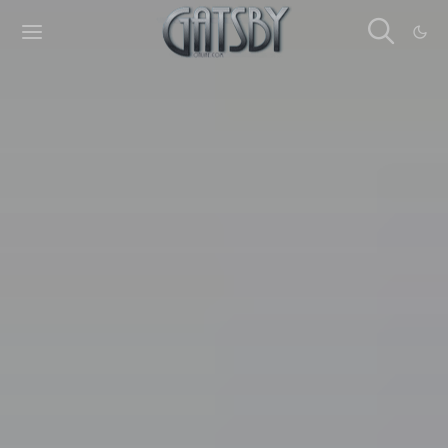
Cookies management panel