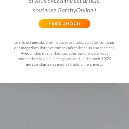
Si vous avez aimé cet article,
soutenez GatsbyOnline !
FAIRE UN DON
Le site est une plateforme ouverte à tous, seuls les contenus
des magazines, livres et romans nécessitent un abonnement.
Avec un don du montant qui vous semble juste, vous
soutiendrez la vie d'un magazine et d'un site-web 100%
indépendants des médias traditionnels, merci.