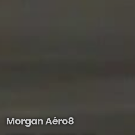
Morgan Aéro8