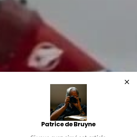
Patrice de Bruyne