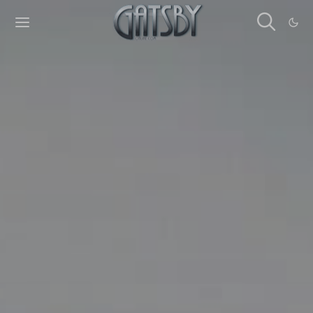
Cookies management panel