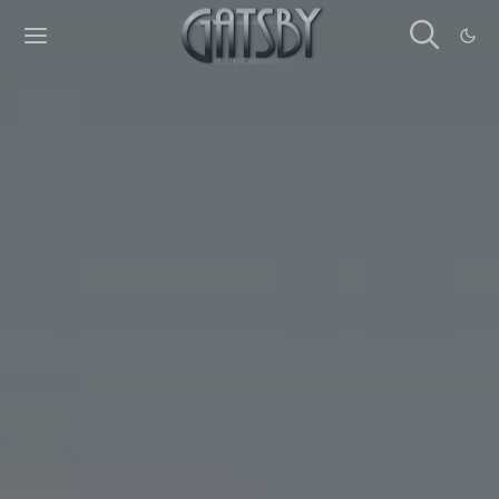
Cookies management panel