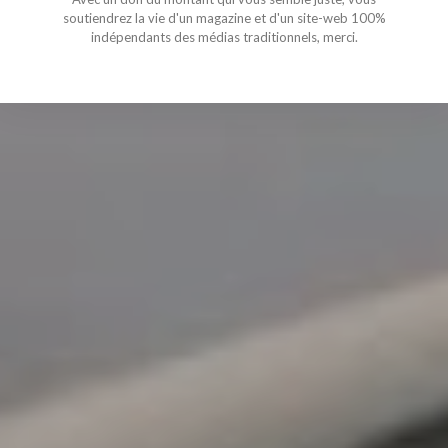
soutiendrez la vie d'un magazine et d'un site-web 100%
indépendants des médias traditionnels, merci.