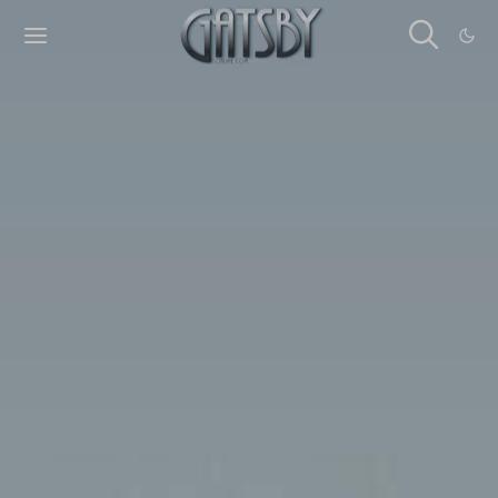
Cookies management panel