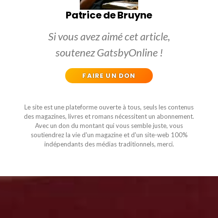
Patrice de Bruyne
Si vous avez aimé cet article,
soutenez GatsbyOnline !
FAIRE UN DON
Le site est une plateforme ouverte à tous, seuls les contenus
des magazines, livres et romans nécessitent un abonnement.
Avec un don du montant qui vous semble juste, vous
soutiendrez la vie d'un magazine et d'un site-web 100%
indépendants des médias traditionnels, merci.