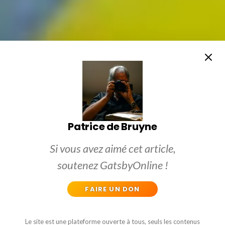
Patrice de Bruyne
Si vous avez aimé cet article,
soutenez GatsbyOnline !
FAIRE UN DON
Le site est une plateforme ouverte à tous, seuls les contenus