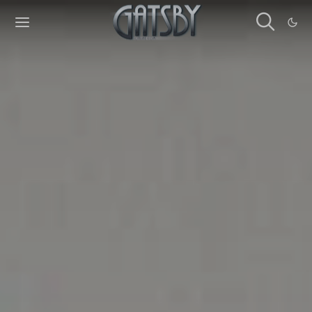
Cookies management panel