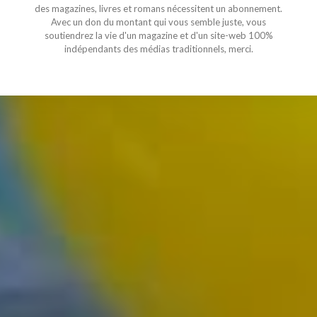
des magazines, livres et romans nécessitent un abonnement.
Avec un don du montant qui vous semble juste, vous
soutiendrez la vie d'un magazine et d'un site-web 100%
indépendants des médias traditionnels, merci.