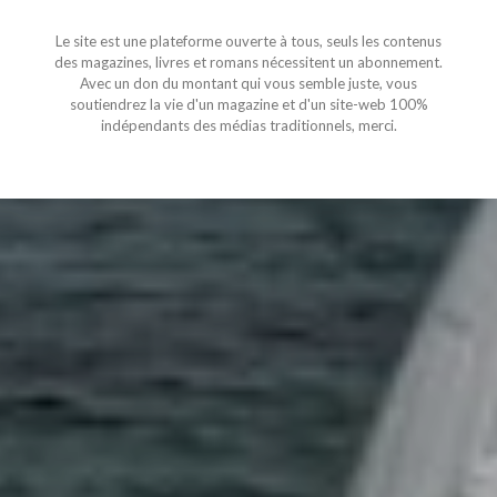
Le site est une plateforme ouverte à tous, seuls les contenus
des magazines, livres et romans nécessitent un abonnement.
Avec un don du montant qui vous semble juste, vous
soutiendrez la vie d'un magazine et d'un site-web 100%
indépendants des médias traditionnels, merci.