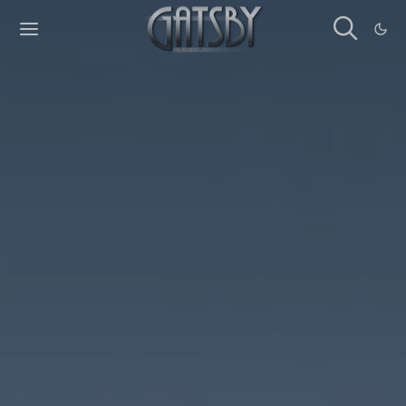
Cookies management panel