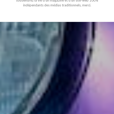
soutiendrez la vie d'un magazine et d'un site-web 100%
indépendants des médias traditionnels, merci.