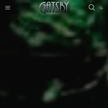
Cookies management panel