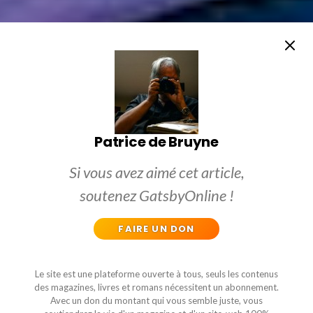
Patrice de Bruyne
Si vous avez aimé cet article,
soutenez GatsbyOnline !
FAIRE UN DON
Le site est une plateforme ouverte à tous, seuls les contenus
des magazines, livres et romans nécessitent un abonnement.
Avec un don du montant qui vous semble juste, vous