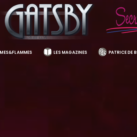
MES&FLAMMES
LES MAGAZINES
PATRICE DE 