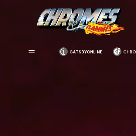
Cookies management panel
GATSBYONLINE
CHRO