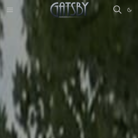
Cookies management panel