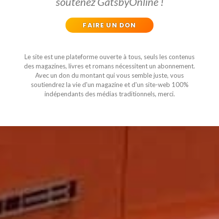
soutenez GatsbyOnline !
FAIRE UN DON
Le site est une plateforme ouverte à tous, seuls les contenus
des magazines, livres et romans nécessitent un abonnement.
Avec un don du montant qui vous semble juste, vous
soutiendrez la vie d'un magazine et d'un site-web 100%
indépendants des médias traditionnels, merci.