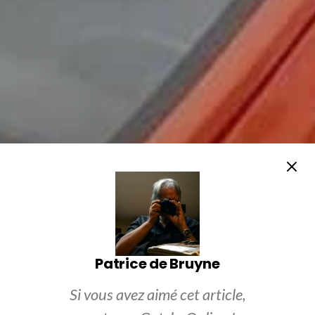
Patrice de Bruyne
Si vous avez aimé cet article,