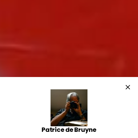
Patrice de Bruyne