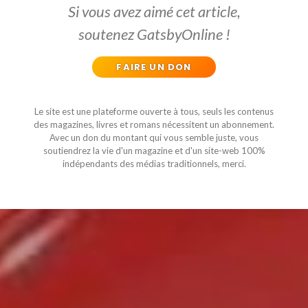
Si vous avez aimé cet article,
soutenez GatsbyOnline !
FAIRE UN DON
Le site est une plateforme ouverte à tous, seuls les contenus
des magazines, livres et romans nécessitent un abonnement.
Avec un don du montant qui vous semble juste, vous
soutiendrez la vie d'un magazine et d'un site-web 100%
indépendants des médias traditionnels, merci.