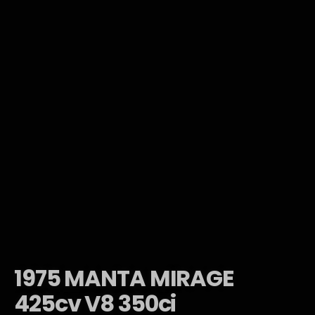
1975 MANTA MIRAGE
425cv V8 350ci