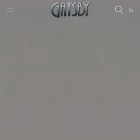
Cookies management panel