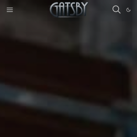
Cookies management panel