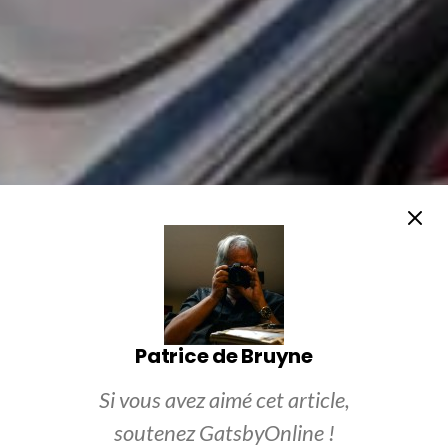
Patrice de Bruyne
Si vous avez aimé cet article,
soutenez GatsbyOnline !