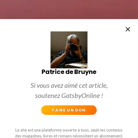
Patrice de Bruyne
Si vous avez aimé cet article,
soutenez GatsbyOnline !
FAIRE UN DON
Le site est une plateforme ouverte à tous, seuls les contenus
des magazines, livres et romans nécessitent un abonnement.