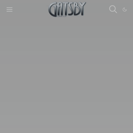
Cookies management panel