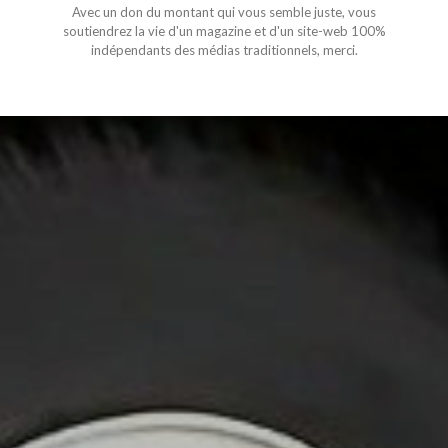
Avec un don du montant qui vous semble juste, vous
soutiendrez la vie d'un magazine et d'un site-web 100%
indépendants des médias traditionnels, merci.