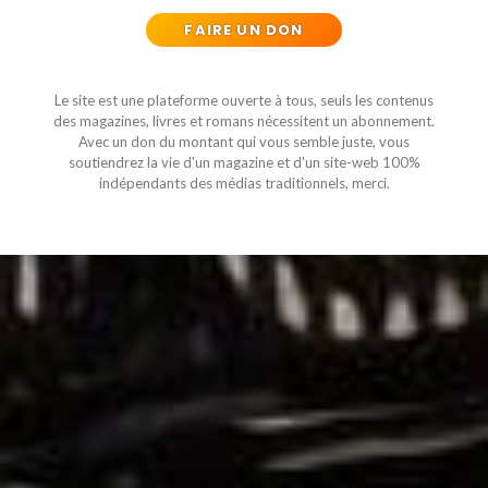
FAIRE UN DON
Le site est une plateforme ouverte à tous, seuls les contenus
des magazines, livres et romans nécessitent un abonnement.
Avec un don du montant qui vous semble juste, vous
soutiendrez la vie d'un magazine et d'un site-web 100%
indépendants des médias traditionnels, merci.