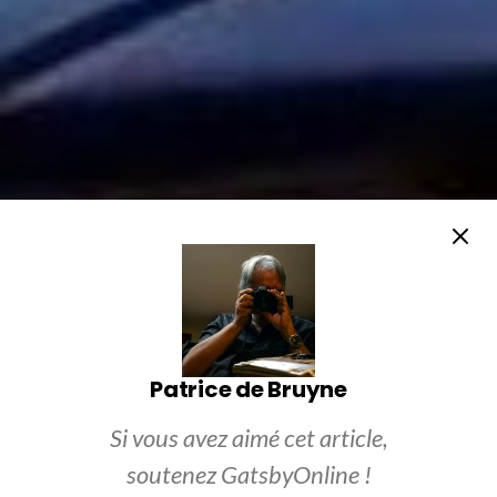
Patrice de Bruyne
Si vous avez aimé cet article,
soutenez GatsbyOnline !