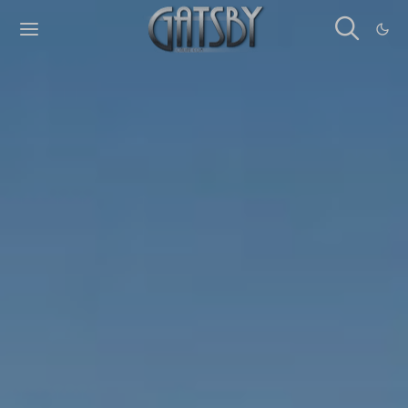
Cookies management panel