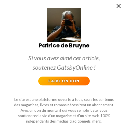
Patrice de Bruyne
Si vous avez aimé cet article,
soutenez GatsbyOnline !
FAIRE UN DON
Le site est une plateforme ouverte à tous, seuls les contenus
des magazines, livres et romans nécessitent un abonnement.
Avec un don du montant qui vous semble juste, vous
soutiendrez la vie d'un magazine et d'un site-web 100%
indépendants des médias traditionnels, merci.