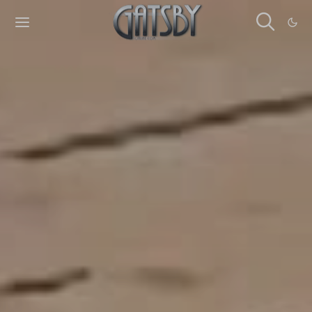
Cookies management panel