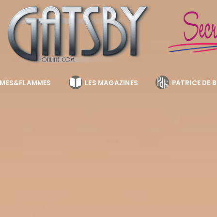
MES&FLAMMES
LES MAGAZINES
PATRICE DE 