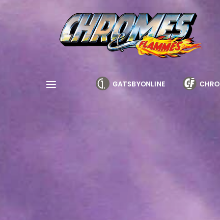
Cookies management panel
GATSBYONLINE
CHRO