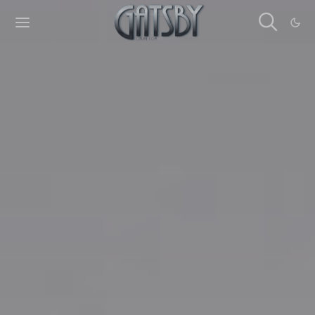
Cookies management panel