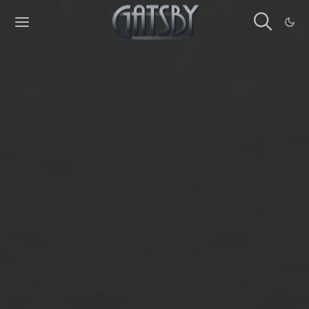
Cookies management panel