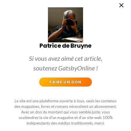
Patrice de Bruyne
Si vous avez aimé cet article,
soutenez GatsbyOnline !
FAIRE UN DON
Le site est une plateforme ouverte à tous, seuls les contenus
des magazines, livres et romans nécessitent un abonnement.
Avec un don du montant qui vous semble juste, vous
soutiendrez la vie d'un magazine et d'un site-web 100%
indépendants des médias traditionnels, merci.