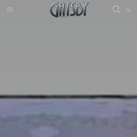
Cookies management panel