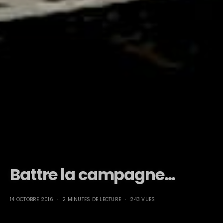
Battre la campagne…
14 OCTOBRE 2016
2 MINUTES DE LECTURE
243 VUES