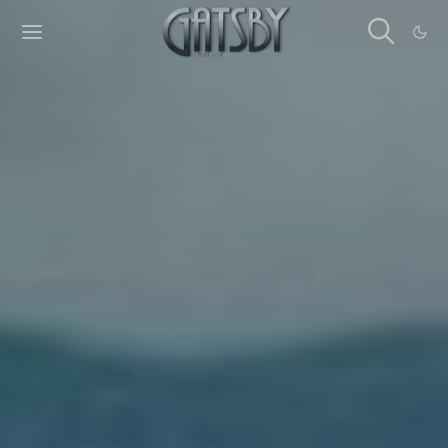
Cookies management panel