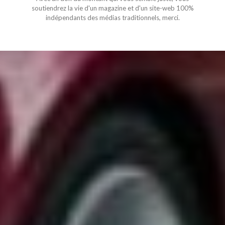
soutiendrez la vie d'un magazine et d'un site-web 100%
indépendants des médias traditionnels, merci.