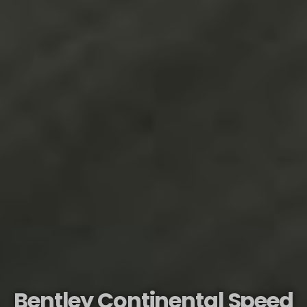
Bentley Continental Speed