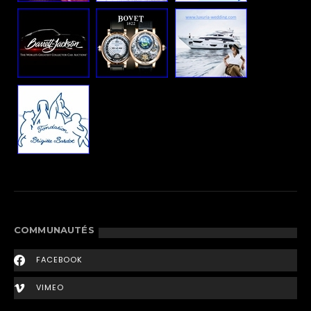
COMMUNAUTÉS
FACEBOOK
VIMEO