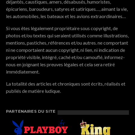
déjantés, caustiques, amers, désabusés, humoristes,
épicuriens, baroudeurs, satyres et satiriques…, aimant la vie,
les automobiles, les bateaux et les avions extraordinaires…
Si vous êtes légalement propriétaire sous copyright, de
photos et/ou textes qui seraient utilisés comme illustrations,
mentions, pastiches, références et/ou autres. ne comportant
ni ne comportaient aucun copyright, ni lien, ni indication de
propriété visible, intégré, caché et/ou camouflé, informez-
nous en joignant les preuves légales et cela sera retiré
immédiatement.
La totalité des articles et chroniques sont écrits, réalisés et
publiés de matière ludique.
PARTENAIRES DU SITE