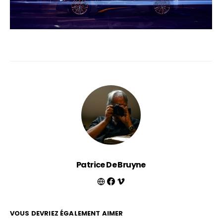
Patrice De Bruyne
VOUS DEVRIEZ ÉGALEMENT AIMER