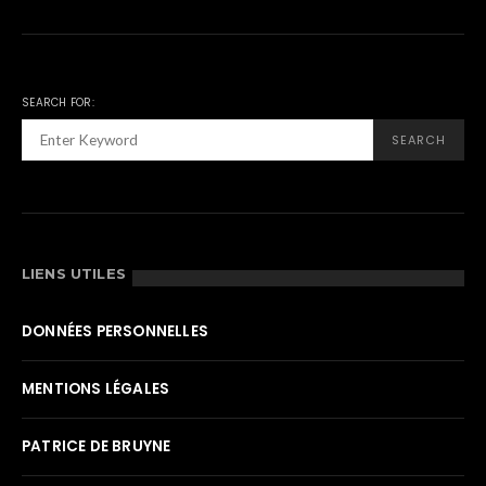
SEARCH FOR:
SEARCH
LIENS UTILES
DONNÉES PERSONNELLES
MENTIONS LÉGALES
PATRICE DE BRUYNE