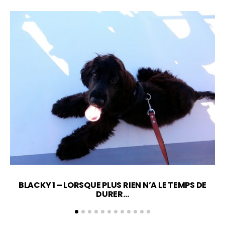
BLACKY 1 – LORSQUE PLUS RIEN N’A LE TEMPS DE
DURER…