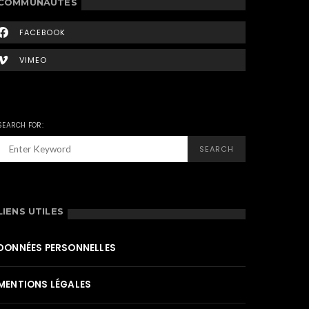
COMMUNAUTÉS
FACEBOOK
VIMEO
SEARCH FOR:
SEARCH
LIENS UTILES
DONNÉES PERSONNELLES
MENTIONS LÉGALES