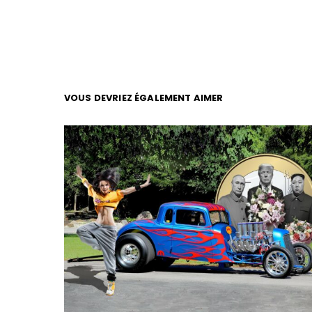
VOUS DEVRIEZ ÉGALEMENT AIMER