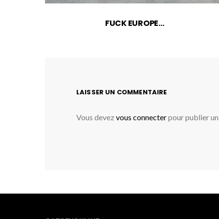
FUCK EUROPE…
LAISSER UN COMMENTAIRE
Vous devez
vous connecter
pour publier u