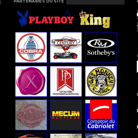
PARTENAIRES DU SITE