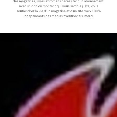
des magazines, livres et romans nécessitent un abonnement.
Avec un don du montant qui vous semble juste, vous
soutiendrez la vie d'un magazine et d'un site-web 100%
indépendants des médias traditionnels, merci.