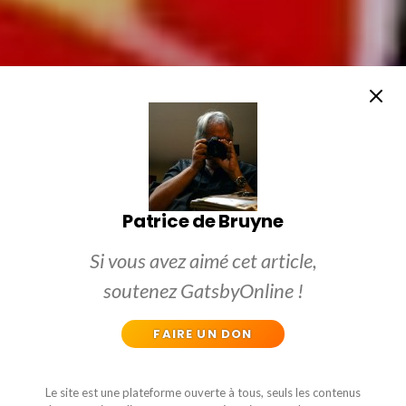
Patrice de Bruyne
Si vous avez aimé cet article,
soutenez GatsbyOnline !
FAIRE UN DON
Le site est une plateforme ouverte à tous, seuls les contenus