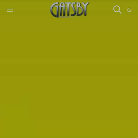
Cookies management panel