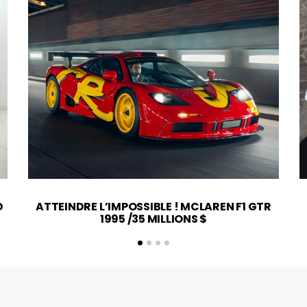
D
ATTEINDRE L’IMPOSSIBLE ! MCLAREN F1 GTR
1995 /35 MILLIONS $