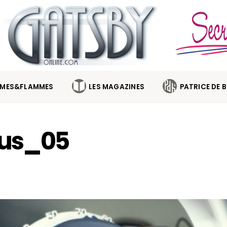
MES&FLAMMES
LES MAGAZINES
PATRICE DE 
tus_05