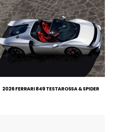
2026 FERRARI 849 TESTAROSSA & SPIDER