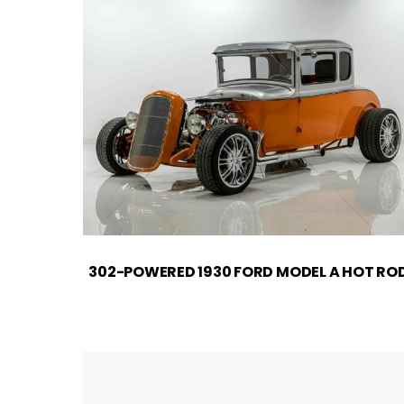
302-POWERED 1930 FORD MODEL A HOT RO