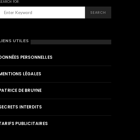
SEARCH FOR:
SEARCH
LIENS UTILES
DONNÉES PERSONNELLES
MENTIONS LÉGALES
PATRICE DE BRUYNE
SECRETS INTERDITS
TARIFS PUBLICITAIRES