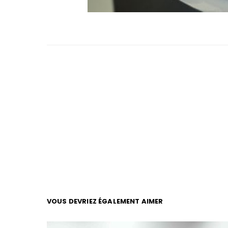
VOUS DEVRIEZ ÉGALEMENT AIMER