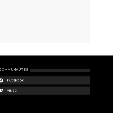
COMMUNAUTÉS
FACEBOOK
VIMEO