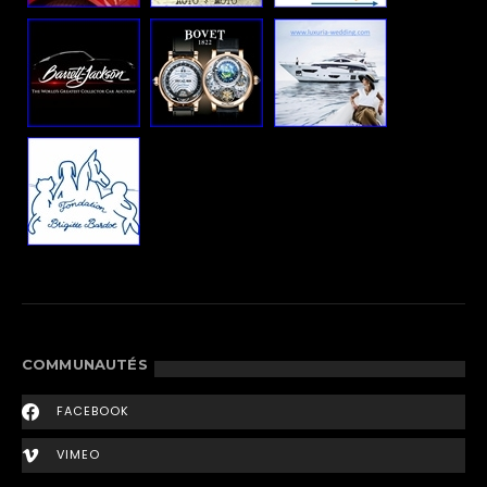
COMMUNAUTÉS
FACEBOOK
VIMEO