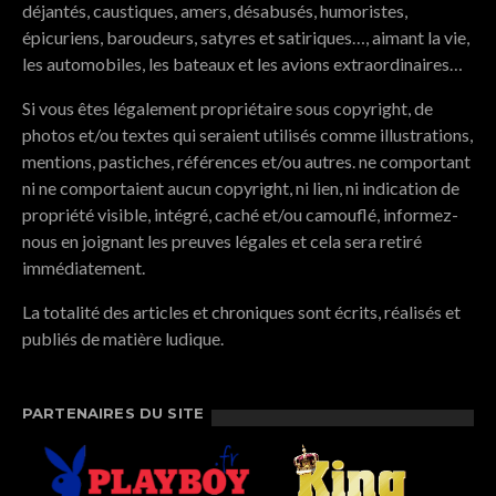
déjantés, caustiques, amers, désabusés, humoristes,
épicuriens, baroudeurs, satyres et satiriques…, aimant la vie,
les automobiles, les bateaux et les avions extraordinaires…
Si vous êtes légalement propriétaire sous copyright, de
photos et/ou textes qui seraient utilisés comme illustrations,
mentions, pastiches, références et/ou autres. ne comportant
ni ne comportaient aucun copyright, ni lien, ni indication de
propriété visible, intégré, caché et/ou camouflé, informez-
nous en joignant les preuves légales et cela sera retiré
immédiatement.
La totalité des articles et chroniques sont écrits, réalisés et
publiés de matière ludique.
PARTENAIRES DU SITE