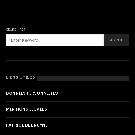
SEARCH FOR:
SEARCH
LIENS UTILES
DONNÉES PERSONNELLES
MENTIONS LÉGALES
PATRICE DE BRUYNE