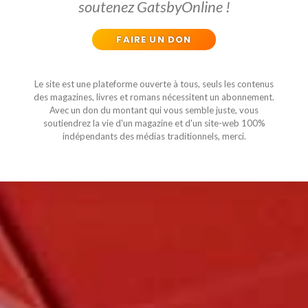
soutenez GatsbyOnline !
FAIRE UN DON
Le site est une plateforme ouverte à tous, seuls les contenus
des magazines, livres et romans nécessitent un abonnement.
Avec un don du montant qui vous semble juste, vous
soutiendrez la vie d'un magazine et d'un site-web 100%
indépendants des médias traditionnels, merci.