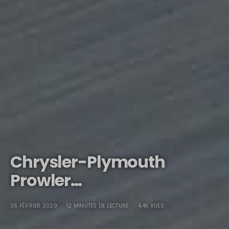
Chrysler-Plymouth
Prowler…
26 FÉVRIER 2020
12 MINUTES DE LECTURE
4.4K VUES