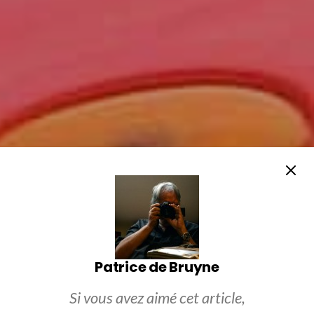
Patrice de Bruyne
Si vous avez aimé cet article,