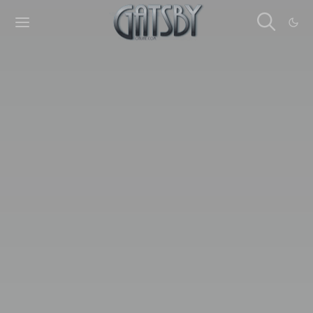
Cookies management panel