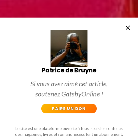
Patrice de Bruyne
Si vous avez aimé cet article,
soutenez GatsbyOnline !
FAIRE UN DON
Le site est une plateforme ouverte à tous, seuls les contenus
des magazines, livres et romans nécessitent un abonnement.