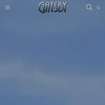
Cookies management panel