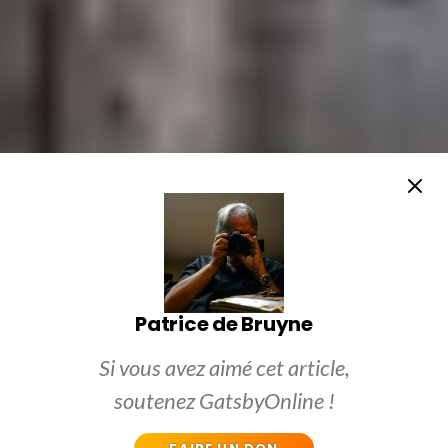
Patrice de Bruyne
Si vous avez aimé cet article,
soutenez GatsbyOnline !