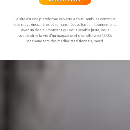
FAIRE UN DON
Le site est une plateforme ouverte à tous, seuls les contenus
des magazines, livres et romans nécessitent un abonnement.
Avec un don du montant qui vous semble juste, vous
soutiendrez la vie d'un magazine et d'un site-web 100%
indépendants des médias traditionnels, merci.