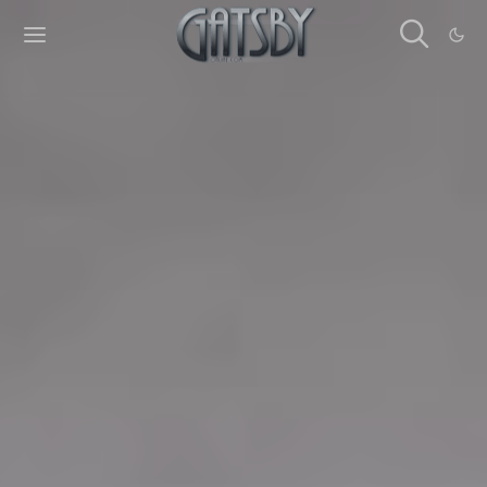
Cookies management panel