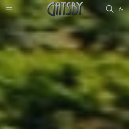
Cookies management panel