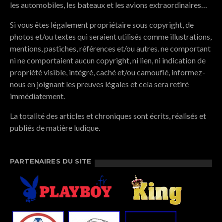
les automobiles, les bateaux et les avions extraordinaires…
Si vous êtes légalement propriétaire sous copyright, de
photos et/ou textes qui seraient utilisés comme illustrations,
mentions, pastiches, références et/ou autres. ne comportant
ni ne comportaient aucun copyright, ni lien, ni indication de
propriété visible, intégré, caché et/ou camouflé, informez-
nous en joignant les preuves légales et cela sera retiré
immédiatement.
La totalité des articles et chroniques sont écrits, réalisés et
publiés de matière ludique.
PARTENAIRES DU SITE