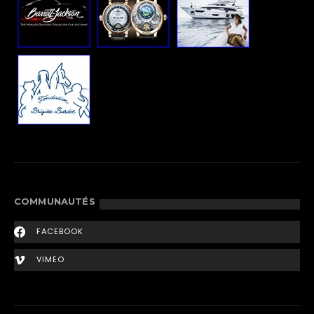
COMMUNAUTÉS
FACEBOOK
VIMEO