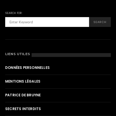
SEARCH FOR:
SEARCH
LIENS UTILES
DONNÉES PERSONNELLES
MENTIONS LÉGALES
PATRICE DE BRUYNE
SECRETS INTERDITS