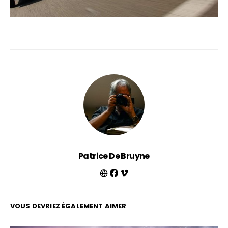
Patrice De Bruyne
VOUS DEVRIEZ ÉGALEMENT AIMER