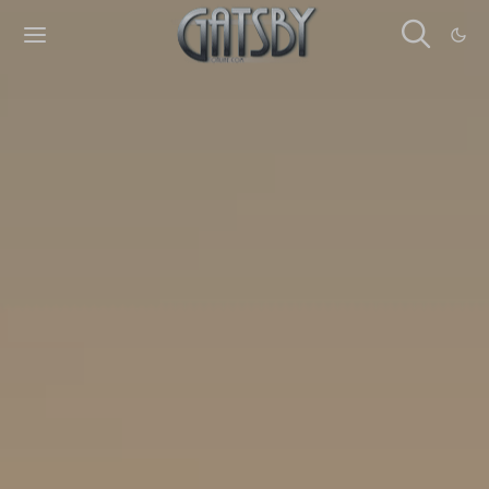
Cookies management panel