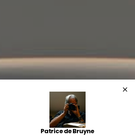
Patrice de Bruyne