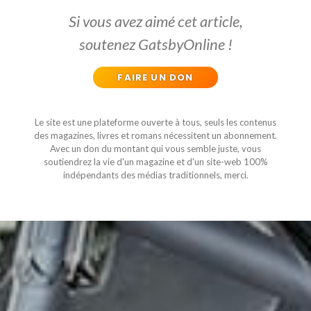
Si vous avez aimé cet article,
soutenez GatsbyOnline !
FAIRE UN DON
Le site est une plateforme ouverte à tous, seuls les contenus
des magazines, livres et romans nécessitent un abonnement.
Avec un don du montant qui vous semble juste, vous
soutiendrez la vie d'un magazine et d'un site-web 100%
indépendants des médias traditionnels, merci.