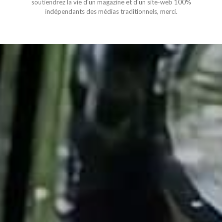
soutiendrez la vie d'un magazine et d'un site-web 100%
indépendants des médias traditionnels, merci.