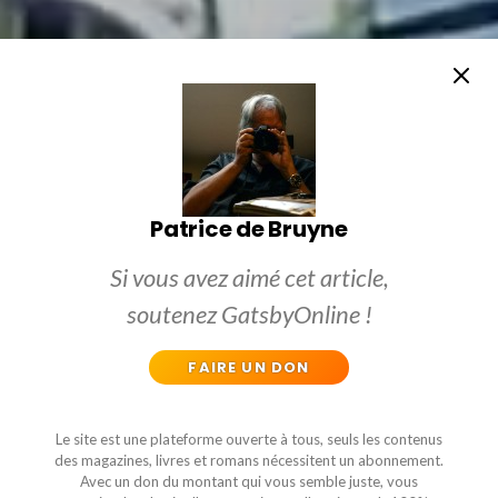
Patrice de Bruyne
Si vous avez aimé cet article,
soutenez GatsbyOnline !
FAIRE UN DON
Le site est une plateforme ouverte à tous, seuls les contenus
des magazines, livres et romans nécessitent un abonnement.
Avec un don du montant qui vous semble juste, vous