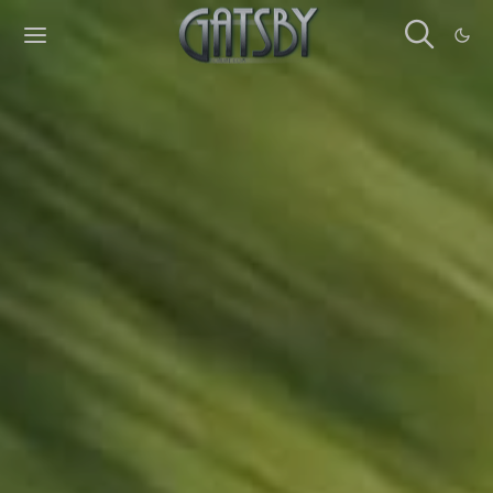
Cookies management panel