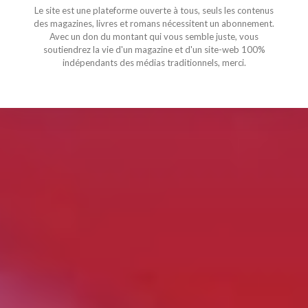
Le site est une plateforme ouverte à tous, seuls les contenus
des magazines, livres et romans nécessitent un abonnement.
Avec un don du montant qui vous semble juste, vous
soutiendrez la vie d'un magazine et d'un site-web 100%
indépendants des médias traditionnels, merci.