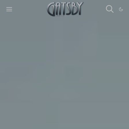
Cookies management panel