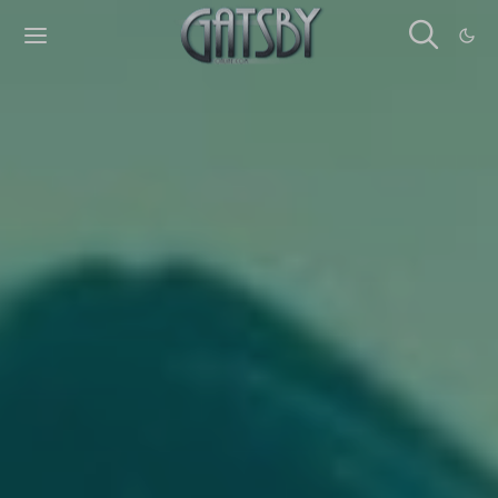
Cookies management panel