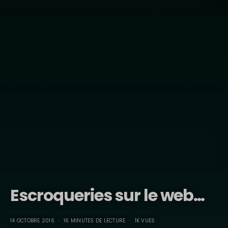
Escroqueries sur le web…
14 OCTOBRE 2016
16 MINUTES DE LECTURE
1K VUES